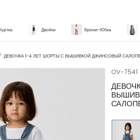
Куртка
Двойки
Брюки-Юбка
ДЕВОЧКА 1-4 ЛЕТ ШОРТЫ С ВЫШИВКОЙ ДЖИНСОВЫЙ САЛОП
OV-7541
ДЕВОЧК
ВЫШИВ
САЛОП