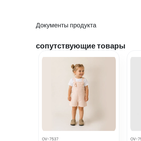
Документы продукта
сопутствующие товары
OV-7537
OV-7