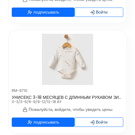
подписывать
Войти
RM-9710
УНИСЕКС 3-18 МЕСЯЦЕВ С ДЛИННЫМ РУКАВОМ ЗИБИН
0-3/3-6/6-9/9-12/12-18 AY
Пожалуйста, войдите, чтобы увидеть цены
подписывать
Войти