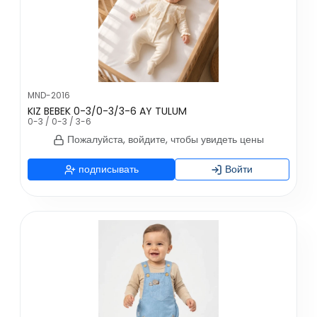
MND-2016
KIZ BEBEK 0-3/0-3/3-6 AY TULUM
0-3 / 0-3 / 3-6
Пожалуйста, войдите, чтобы увидеть цены
подписывать
Войти