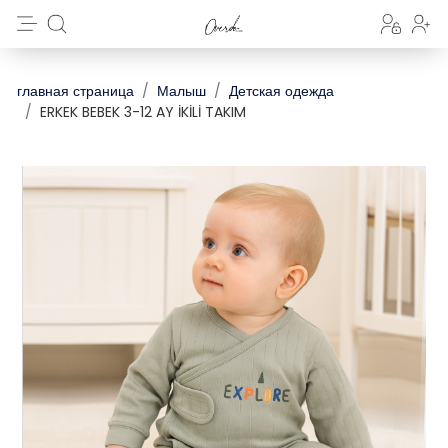
главная страница
Малыш
Детская одежда
ERKEK BEBEK 3-12 AY İKİLİ TAKIM