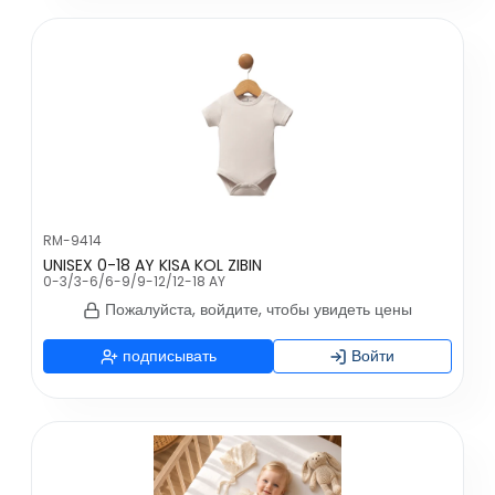
RM-9414
UNISEX 0-18 AY KISA KOL ZIBIN
0-3/3-6/6-9/9-12/12-18 AY
Пожалуйста, войдите, чтобы увидеть цены
подписывать
Войти