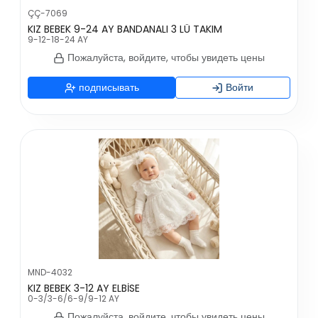
ÇÇ-7069
KIZ BEBEK 9-24 AY BANDANALI 3 LÜ TAKIM
9-12-18-24 AY
Пожалуйста, войдите, чтобы увидеть цены
подписывать
Войти
MND-4032
KIZ BEBEK 3-12 AY ELBİSE
0-3/3-6/6-9/9-12 AY
Пожалуйста, войдите, чтобы увидеть цены