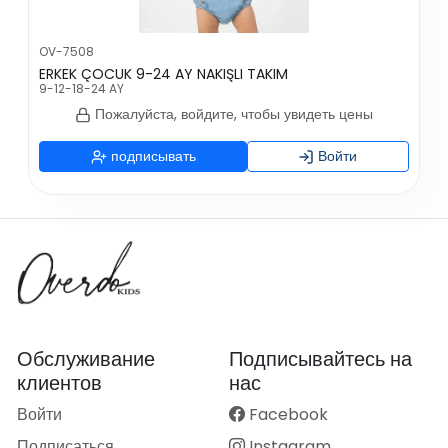
OV-7508
ERKEK ÇOCUK 9-24 AY NAKIŞLI TAKIM
9-12-18-24 AY
Пожалуйста, войдите, чтобы увидеть цены
подписывать
Войти
Обслуживание
Подписывайтесь на
клиентов
нас
Войти
Facebook
Подписаться
Instagram