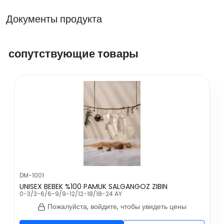
Документы продукта
сопутствующие товары
DM-1001
UNISEX BEBEK %100 PAMUK SALGANGOZ ZIBIN
0-3/3-6/6-9/9-12/12-18/18-24 AY
Пожалуйста, войдите, чтобы увидеть цены