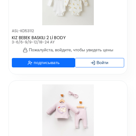
ASL-KD53112
KIZ BEBEK BASKILI 2 Lİ BODY
3-6/6-9/9-12/18-24 AY
Пожалуйста, войдите, чтобы увидеть цены
подписывать
Войти