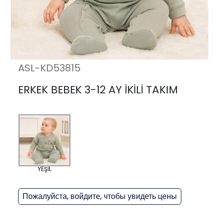
ASL-KD53815
ERKEK BEBEK 3-12 AY İKİLİ TAKIM
YEŞİL
Пожалуйста, войдите, чтобы увидеть цены