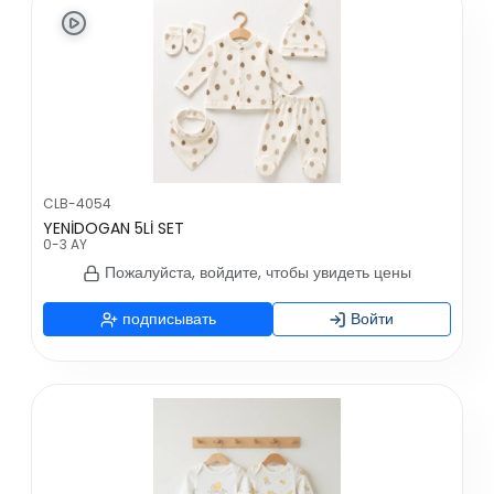
CLB-4054
YENİDOGAN 5Lİ SET
0-3 AY
Пожалуйста, войдите, чтобы увидеть цены
подписывать
Войти