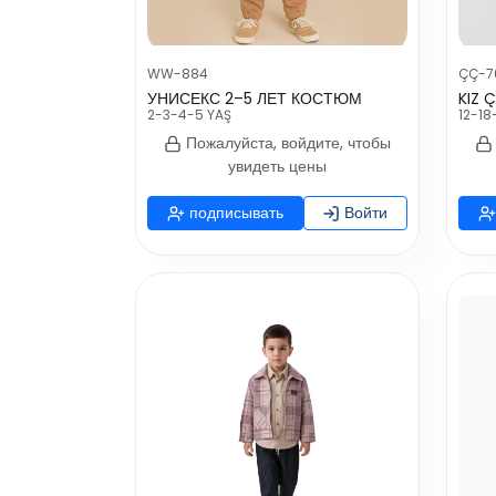
WW-884
ÇÇ-7
УНИСЕКС 2–5 ЛЕТ КОСТЮМ
2-3-4-5 YAŞ
12-18
Пожалуйста, войдите, чтобы
увидеть цены
подписывать
Войти