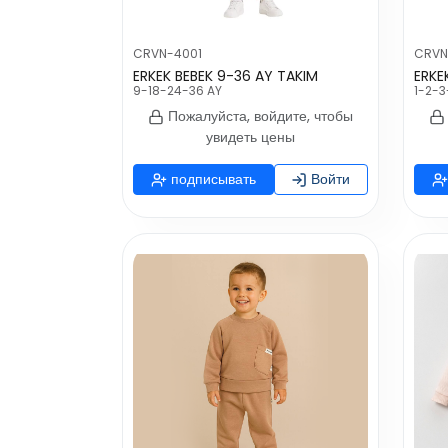
CRVN-4001
CRVN
ERKEK BEBEK 9-36 AY TAKIM
9-18-24-36 AY
1-2-3
Пожалуйста, войдите, чтобы
увидеть цены
подписывать
Войти