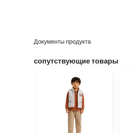
Документы продукта
сопутствующие товары