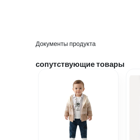
Документы продукта
сопутствующие товары