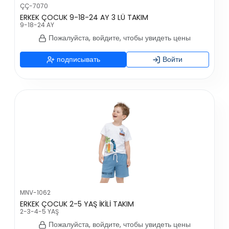
ÇÇ-7070
ERKEK ÇOCUK 9-18-24 AY 3 LÜ TAKIM
9-18-24 AY
Пожалуйста, войдите, чтобы увидеть цены
подписывать
Войти
MNV-1062
ERKEK ÇOCUK 2-5 YAŞ İKİLİ TAKIM
2-3-4-5 YAŞ
Пожалуйста, войдите, чтобы увидеть цены