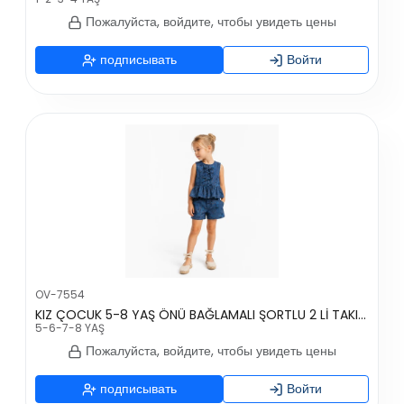
Пожалуйста, войдите, чтобы увидеть цены
подписывать
Войти
OV-7554
KIZ ÇOCUK 5-8 YAŞ ÖNÜ BAĞLAMALI ŞORTLU 2 Lİ TAKIM
5-6-7-8 YAŞ
Пожалуйста, войдите, чтобы увидеть цены
подписывать
Войти