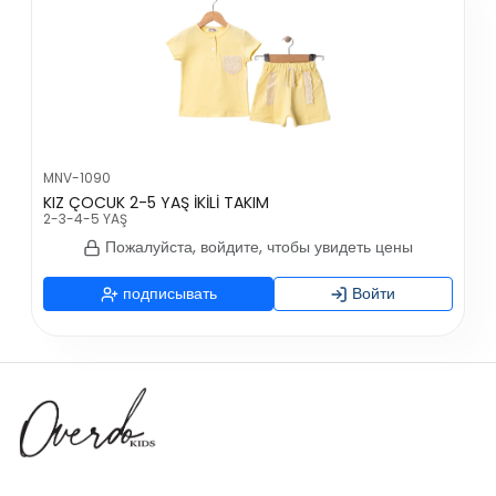
MNV-1090
KIZ ÇOCUK 2-5 YAŞ İKİLİ TAKIM
2-3-4-5 YAŞ
Пожалуйста, войдите, чтобы увидеть цены
подписывать
Войти