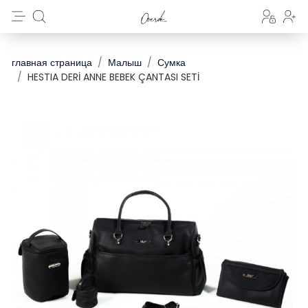
главная страница
Малыш
Сумка
HESTIA DERİ ANNE BEBEK ÇANTASI SETİ