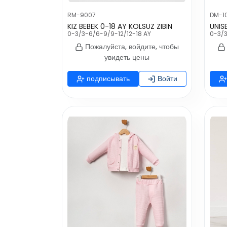
RM-9007
DM-1
KIZ BEBEK 0-18 AY KOLSUZ ZIBIN
0-3/3-6/6-9/9-12/12-18 AY
0-3/3
Пожалуйста, войдите, чтобы
увидеть цены
подписывать
Войти