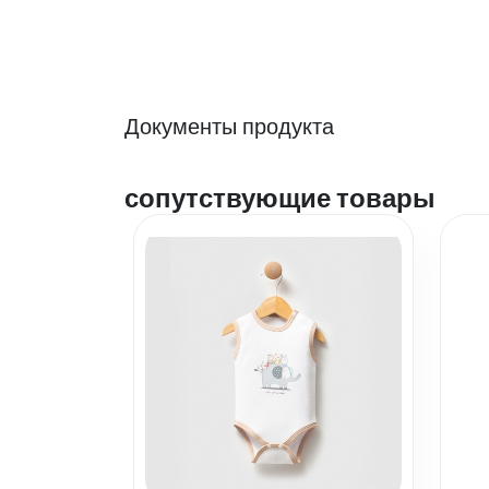
Документы продукта
сопутствующие товары