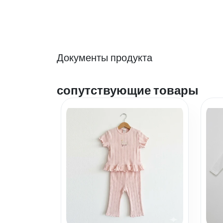
Документы продукта
сопутствующие товары