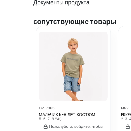
Документы продукта
сопутствующие товары
OV-7385
MNV-
МАЛЬЧИК 5-8 ЛЕТ КОСТЮМ
ERKE
5-6-7-8 YAŞ
2-3-
Пожалуйста, войдите, чтобы