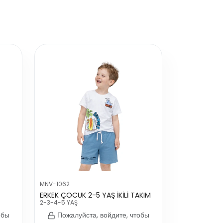
MNV-1062
ERKEK ÇOCUK 2-5 YAŞ İKİLİ TAKIM
2-3-4-5 YAŞ
обы
Пожалуйста, войдите, чтобы