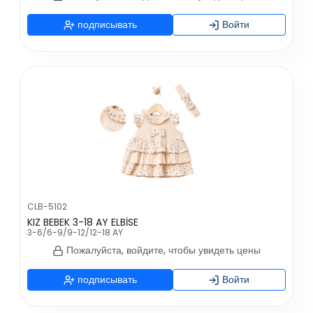
подписывать
Войти
CLB-5102
KIZ BEBEK 3-18 AY ELBİSE
3-6/6-9/9-12/12-18 AY
Пожалуйста, войдите, чтобы увидеть цены
подписывать
Войти