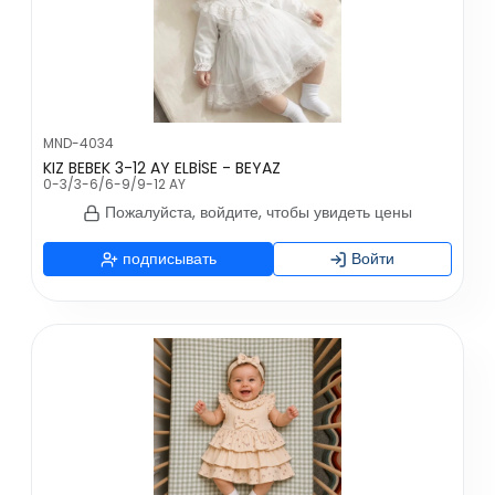
MND-4034
KIZ BEBEK 3-12 AY ELBİSE - BEYAZ
0-3/3-6/6-9/9-12 AY
Пожалуйста, войдите, чтобы увидеть цены
подписывать
Войти