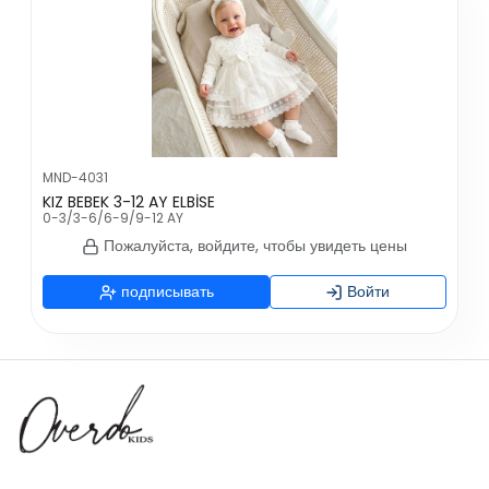
MND-4031
KIZ BEBEK 3-12 AY ELBİSE
0-3/3-6/6-9/9-12 AY
Пожалуйста, войдите, чтобы увидеть цены
подписывать
Войти