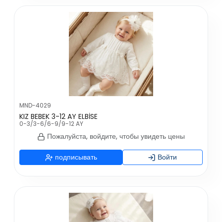
MND-4029
KIZ BEBEK 3-12 AY ELBİSE
0-3/3-6/6-9/9-12 AY
Пожалуйста, войдите, чтобы увидеть цены
подписывать
Войти