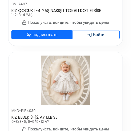
OV-7487
KIZ ÇOCUK 1-4 YAŞ NAKIŞLI TOKALI KOT ELBİSE
1-2-3-4 YAŞ
Пожалуйста, войдите, чтобы увидеть цены
подписывать
Войти
MND-ELB4030
KIZ BEBEK 3-12 AY ELBİSE
0-3/3-6/6-9/9-12 AY
Пожалуйста, войдите, чтобы увидеть цены