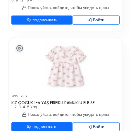
6-9-12-18 AY
Пожалуйста, войдите, чтобы увидеть цены
подписывать
Войти
WW-736
KIZ ÇOCUK 1-5 YAŞ FIRFIRLI PAMUKLU ELBİSE
1-2-3-4-5 Yaş
Пожалуйста, войдите, чтобы увидеть цены
подписывать
Войти