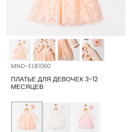
MND-ELB1060
ПЛАТЬЕ ДЛЯ ДЕВОЧЕК 3-12
МЕСЯЦЕВ