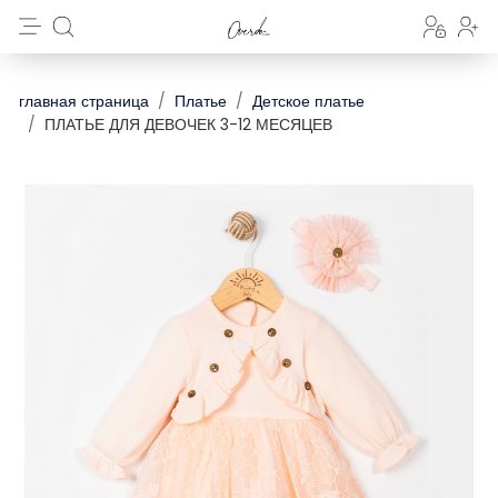
главная страница
Платье
Детское платье
ПЛАТЬЕ ДЛЯ ДЕВОЧЕК 3-12 МЕСЯЦЕВ