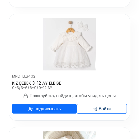
MND-ELB4021
KIZ BEBEK 3-12 AY ELBİSE
0-3/3-6/6-9/9-12 AY
Пожалуйста, войдите, чтобы увидеть цены
подписывать
Войти