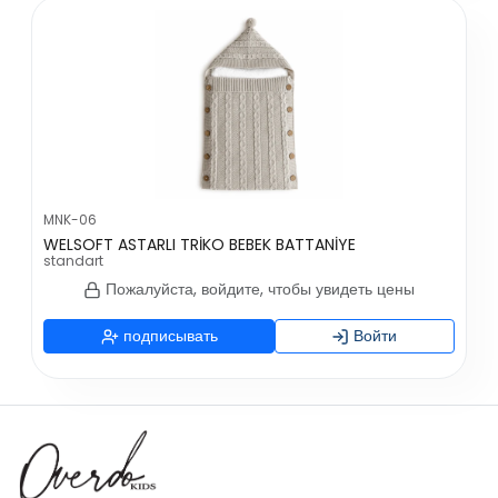
MNK-06
WELSOFT ASTARLI TRİKO BEBEK BATTANİYE
standart
Пожалуйста, войдите, чтобы увидеть цены
подписывать
Войти