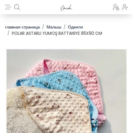
главная страница
Малыш
Одеяло
POLAR ASTARLI YUMOŞ BATTANİYE 85X90 CM