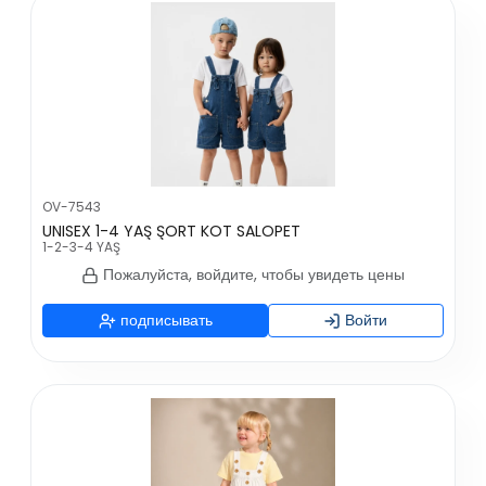
OV-7543
UNISEX 1-4 YAŞ ŞORT KOT SALOPET
1-2-3-4 YAŞ
Пожалуйста, войдите, чтобы увидеть цены
подписывать
Войти