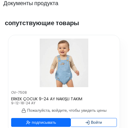
Документы продукта
сопутствующие товары
OV-7508
ERKEK ÇOCUK 9-24 AY NAKIŞLI TAKIM
9-12-18-24 AY
Пожалуйста, войдите, чтобы увидеть цены
подписывать
Войти