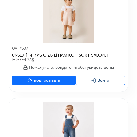
OV-7537
UNSEX 1-4 YAŞ ÇİZGİLİ HAM KOT ŞORT SALOPET
1-2-3-4 YAŞ
Пожалуйста, войдите, чтобы увидеть цены
подписывать
Войти