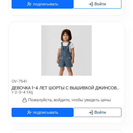
подписывать
Войти
OV-7541
ДЕВОЧКА 1-4 ЛЕТ ШОРТЫ С ВЫШИВКОЙ ДЖИНСОВЫЙ САЛОПЕТ
1-2-3-4 YAŞ
Пожалуйста, войдите, чтобы увидеть цены
подписывать
Войти