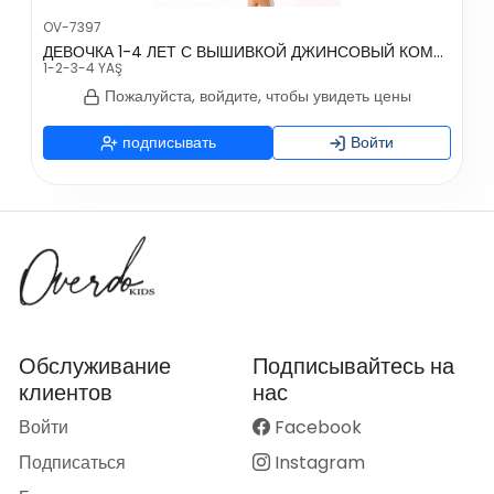
OV-7397
ДЕВОЧКА 1-4 ЛЕТ С ВЫШИВКОЙ ДЖИНСОВЫЙ КОМБИНЕЗОН
1-2-3-4 YAŞ
Пожалуйста, войдите, чтобы увидеть цены
подписывать
Войти
Обслуживание
Подписывайтесь на
клиентов
нас
Войти
Facebook
Подписаться
Instagram