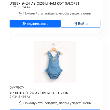
UNISEX 9-24 AY ÇİZGİLİ HAM KOT SALOPET
9-12-18-24 AY
Пожалуйста, войдите, чтобы увидеть цены
подписывать
Войти
OV-7507-1
KIZ BEBEK 9-24 AY FIRFIRLI KOT ZIBIN
9-12-18-24 AY
Пожалуйста, войдите, чтобы увидеть цены