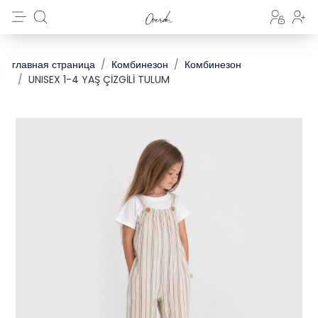
главная страница
Комбинезон
Комбинезон
UNISEX 1-4 YAŞ ÇİZGİLİ TULUM