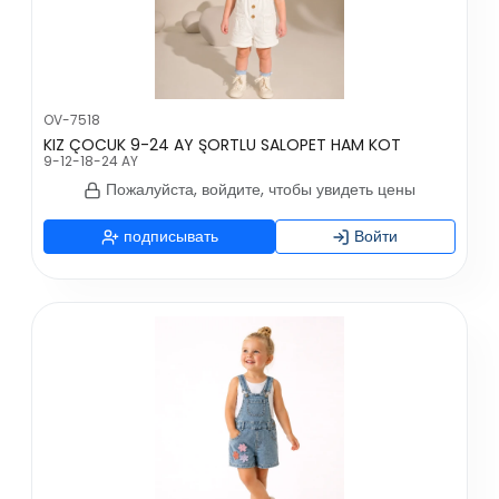
OV-7518
KIZ ÇOCUK 9-24 AY ŞORTLU SALOPET HAM KOT
9-12-18-24 AY
Пожалуйста, войдите, чтобы увидеть цены
подписывать
Войти