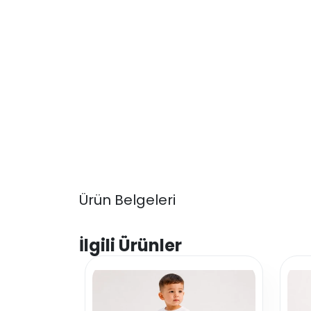
Ürün Belgeleri
İlgili Ürünler