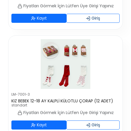
Fiyatları Görmek İçin Lütfen Üye Girişi Yapınız
Kayıt
Giriş
LM-7001-3
KIZ BEBEK 12-18 AY KALPLİ KÜLOTLU ÇORAP (12 ADET)
standart
Fiyatları Görmek İçin Lütfen Üye Girişi Yapınız
Kayıt
Giriş