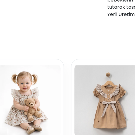
tutarak tas
Yerli Üretim