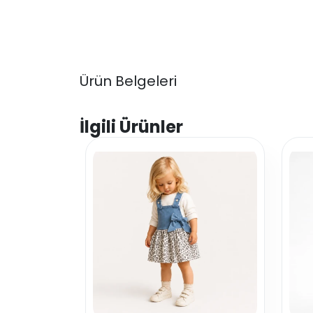
Ürün Belgeleri
İlgili Ürünler