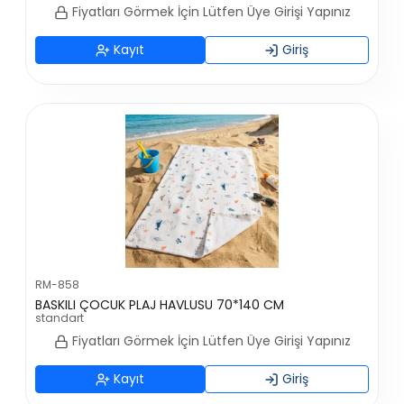
Fiyatları Görmek İçin Lütfen Üye Girişi Yapınız
Kayıt
Giriş
RM-858
BASKILI ÇOCUK PLAJ HAVLUSU 70*140 CM
standart
Fiyatları Görmek İçin Lütfen Üye Girişi Yapınız
Kayıt
Giriş