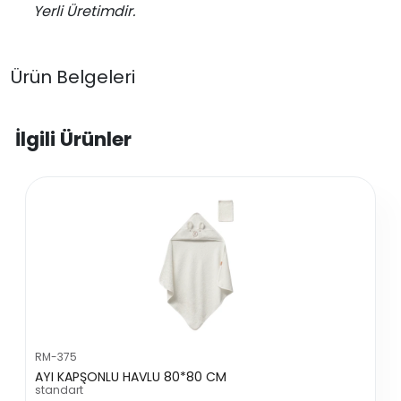
Yerli Üretimdir.
Ürün Belgeleri
İlgili Ürünler
RM-375
AYI KAPŞONLU HAVLU 80*80 CM
standart