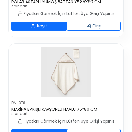
POLAR ASTARLI YUMOŞ BATTANİYE 85X90 CM
standart
Fiyatları Görmek İçin Lütfen Üye Girişi Yapınız
Kayıt
Giriş
RM-378
MARİNA BAKIŞLI KAPŞONLU HAVLU 75*80 CM
standart
Fiyatları Görmek İçin Lütfen Üye Girişi Yapınız