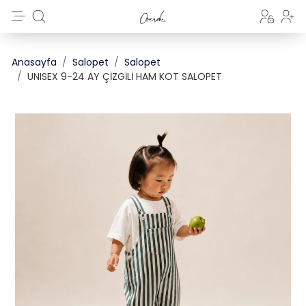
Anasayfa
Salopet
Salopet
UNISEX 9-24 AY ÇİZGİLİ HAM KOT SALOPET