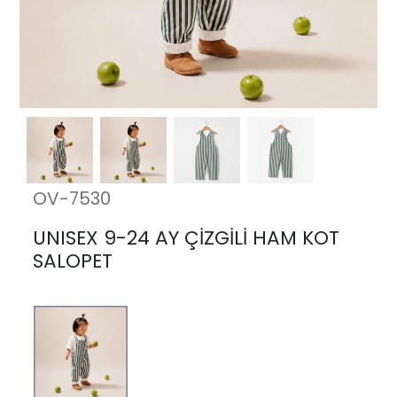
OV-7530
UNISEX 9-24 AY ÇİZGİLİ HAM KOT
SALOPET