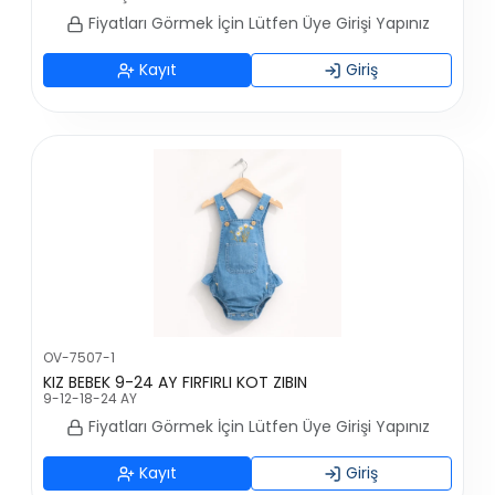
Fiyatları Görmek İçin Lütfen Üye Girişi Yapınız
Kayıt
Giriş
OV-7507-1
KIZ BEBEK 9-24 AY FIRFIRLI KOT ZIBIN
9-12-18-24 AY
Fiyatları Görmek İçin Lütfen Üye Girişi Yapınız
Kayıt
Giriş