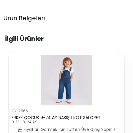
Ürün Belgeleri
İlgili Ürünler
OV-7566
ERKEK ÇOCUK 9-24 AY NAKIŞLI KOT SALOPET
9-12-18-24 AY
Fiyatları Görmek İçin Lütfen Üye Girişi Yapınız