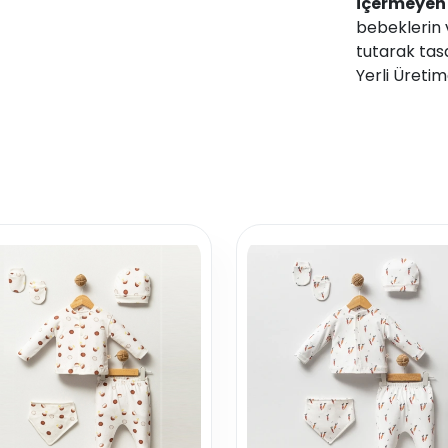
içermeyen
bebeklerin 
tutarak tas
Yerli Üretim