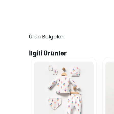
Ürün Belgeleri
İlgili Ürünler