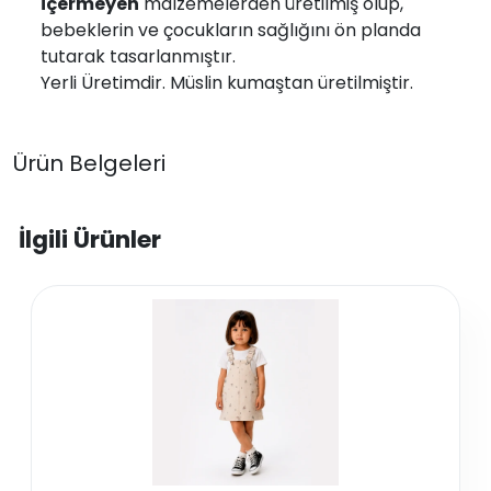
içermeyen
malzemelerden üretilmiş olup,
bebeklerin ve çocukların sağlığını ön planda
tutarak tasarlanmıştır.
Yerli Üretimdir. Müslin kumaştan üretilmiştir.
Ürün Belgeleri
İlgili Ürünler