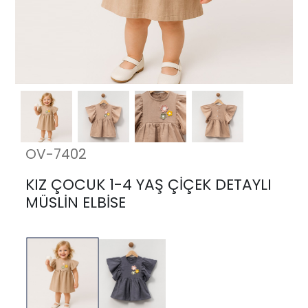
OV-7402
KIZ ÇOCUK 1-4 YAŞ ÇİÇEK DETAYLI
MÜSLİN ELBİSE