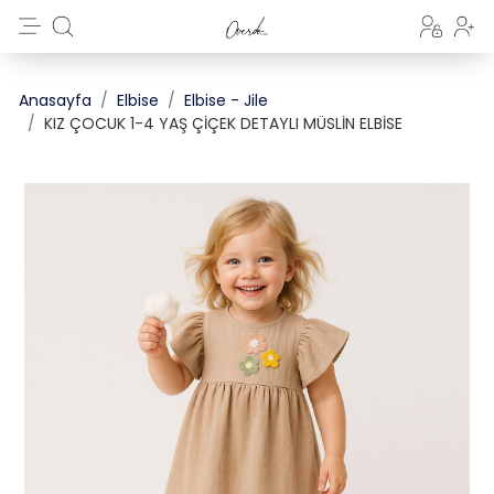
Anasayfa
Elbise
Elbise - Jile
KIZ ÇOCUK 1-4 YAŞ ÇİÇEK DETAYLI MÜSLİN ELBİSE