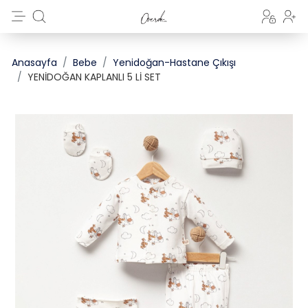
Anasayfa
Bebe
Yenidoğan-Hastane Çıkışı
YENİDOĞAN KAPLANLI 5 Lİ SET